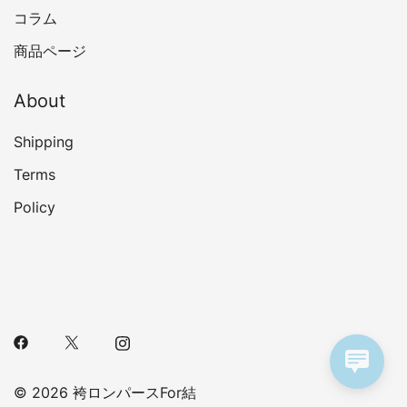
コラム
商品ページ
About
Shipping
Terms
Policy
© 2026 袴ロンパースFor結