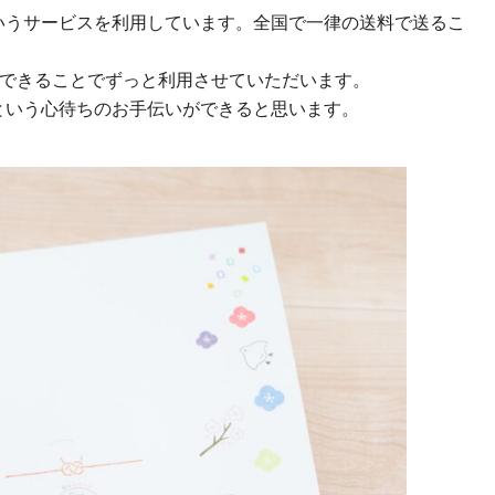
いうサービスを利用しています。全国で一律の送料で送るこ
けできることでずっと利用させていただいます。
という心待ちのお手伝いができると思います。