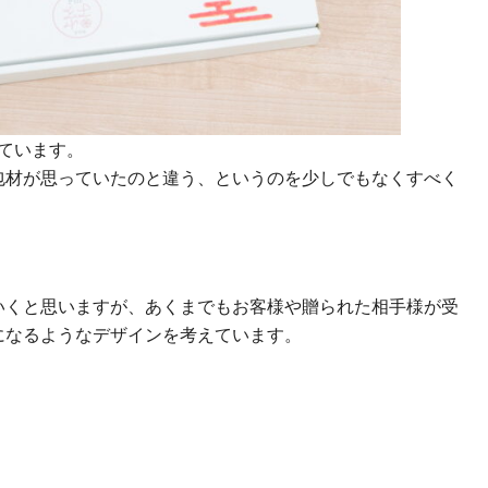
しています。
包材が思っていたのと違う、というのを少しでもなくすべく
いくと思いますが、あくまでもお客様や贈られた相手様が受
になるようなデザインを考えています。