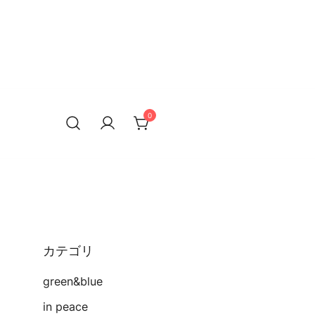
0
カテゴリ
green&blue
in peace