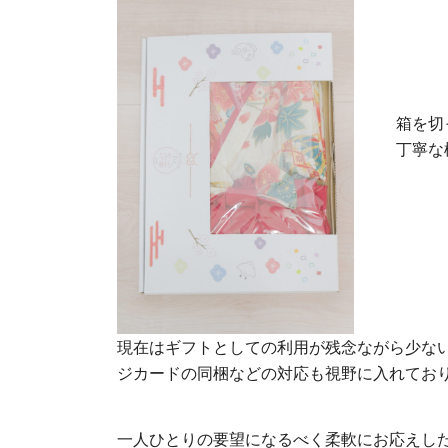
箱を切
丁寧な
現在はギフトとしての利用が残念ながら少な
ジカードの同梱などの対応も視野に入れてお
一人ひとりの要望になるべく柔軟にお応えし