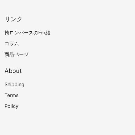
リンク
袴ロンパースのFor結
コラム
商品ページ
About
Shipping
Terms
Policy