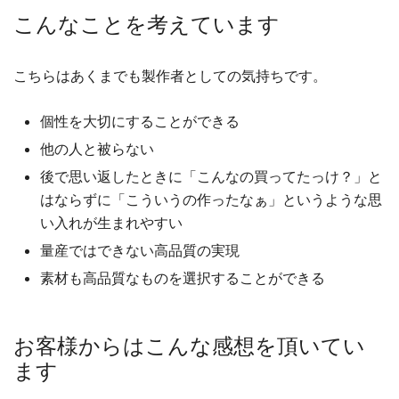
こんなことを考えています
こちらはあくまでも製作者としての気持ちです。
個性を大切にすることができる
他の人と被らない
後で思い返したときに「こんなの買ってたっけ？」と
はならずに「こういうの作ったなぁ」というような思
い入れが生まれやすい
量産ではできない高品質の実現
素材も高品質なものを選択することができる
お客様からはこんな感想を頂いてい
ます