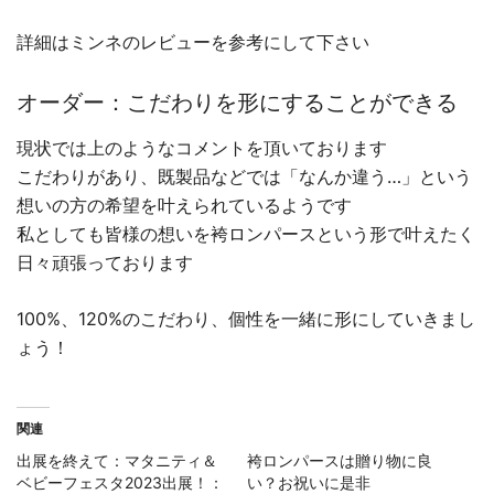
詳細はミンネのレビューを参考にして下さい
オーダー：こだわりを形にすることができる
現状では上のようなコメントを頂いております
こだわりがあり、既製品などでは「なんか違う…」という
想いの方の希望を叶えられているようです
私としても皆様の想いを袴ロンパースという形で叶えたく
日々頑張っております
100%、120%のこだわり、個性を一緒に形にしていきまし
ょう！
関連
出展を終えて：マタニティ＆
袴ロンパースは贈り物に良
ベビーフェスタ2023出展！：
い？お祝いに是非