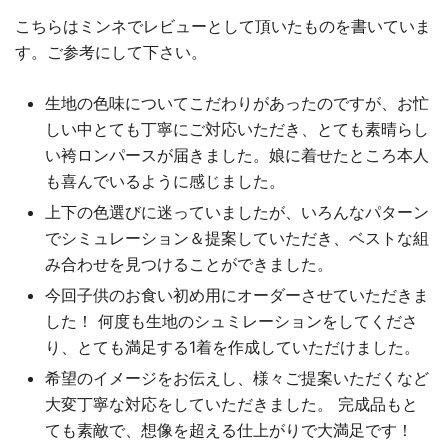
こちらはミンネでレビューとして頂いたものを書いていま
す。ご参考にして下さい。
生地の色味についてこだわりがあったのですが、お忙
しい中とても丁寧にご対応いただき、とても素晴らし
い袴ロンパースが届きました。娘に着せたところ本人
も喜んでいるように感じました。
上下の色選びに迷っていましたが、いろんなパターン
でシミュレーション＆提案していただき、ベストな組
み合わせを見つけることができました。
今回子供のお食い初め用にオーダーさせていただきま
した！ 何度も生地のシュミレーションをしてくださ
り、とても満足する1着を作成していただけました。
希望のイメージをお伝えし、様々ご提案いただくなど
大変丁寧な対応をしていただきました。 完成品もと
ても素敵で、想像を超える仕上がりで大満足です！