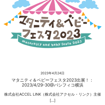
2023年4月24日
マタニティ＆ベビーフェスタ2023出展！：
2023/4/29-30@パシフィコ横浜
株式会社ACCEL LINK（株式会社アクセル・リンク）主催
[…]