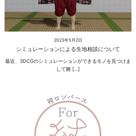
2023年5月2日
シミュレーションによる生地相談について
最近、3DCGのシミュレーションができるモノを見つけま
して雛 […]