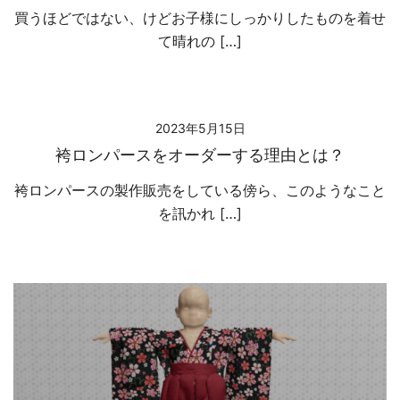
買うほどではない、けどお子様にしっかりしたものを着せ
て晴れの […]
2023年5月15日
袴ロンパースをオーダーする理由とは？
袴ロンパースの製作販売をしている傍ら、このようなこと
を訊かれ […]